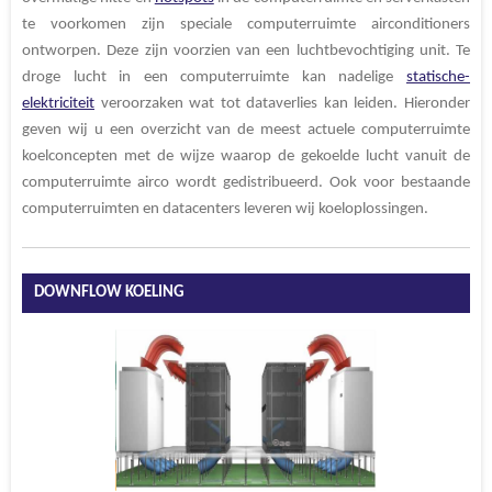
te voorkomen zijn speciale computerruimte airconditioners
ontworpen. Deze zijn voorzien van een luchtbevochtiging unit. Te
droge lucht in een computerruimte kan nadelige
statische-
elektriciteit
veroorzaken wat tot dataverlies kan leiden. Hieronder
geven wij u
een overzicht van de meest actuele computerruimte
koelconcepten met de wijze waarop de gekoelde lucht vanuit de
computerruimte airco wordt gedistribueerd. Ook voor bestaande
computerruimten en datacenters leveren wij koeloplossingen.
DOWNFLOW KOELING