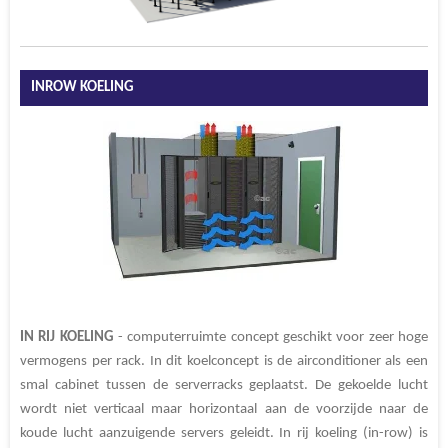
INROW KOELING
IN RIJ
KOELING
- computerruimte concept geschikt voor zeer hoge
vermogens per rack. In dit koelconcept is de airconditioner als een
smal cabinet tussen de serverracks geplaatst. De gekoelde lucht
wordt niet verticaal maar horizontaal aan de voorzijde naar de
koude lucht aanzuigende servers geleidt. In rij koeling (in-row) is