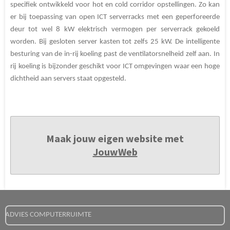
specifiek ontwikkeld voor hot en cold corridor opstellingen. Zo kan
er bij toepassing van open ICT serverracks met een geperforeerde
deur tot wel 8 kW elektrisch vermogen per serverrack gekoeld
worden. Bij gesloten server kasten tot zelfs 25 kW. De intelligente
besturing van de in-rij koeling past de ventilatorsnelheid zelf aan. In
rij koeling is bijzonder geschikt voor ICT omgevingen waar een hoge
dichtheid aan servers staat opgesteld.
Maak jouw eigen website met
JouwWeb
ADVIES COMPUTERRUIMTE