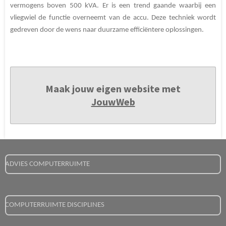
vermogens boven 500 kVA. Er is een trend gaande waarbij een
vliegwiel de functie overneemt van de accu. Deze techniek wordt
gedreven door de wens naar duurzame efficiëntere oplossingen.
Maak jouw eigen website met
JouwWeb
ADVIES COMPUTERRUIMTE
COMPUTERRUIMTE DISCIPLINES