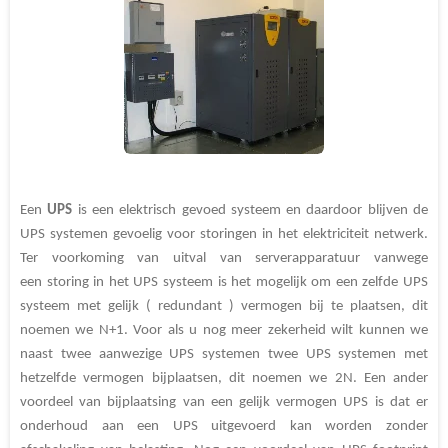
Een
UPS
is een elektrisch gevoed systeem en daardoor blijven de
UPS systemen gevoelig voor storingen in het elektriciteit netwerk.
Ter voorkoming van uitval van serverapparatuur vanwege
een storing in het UPS systeem is het mogelijk om een zelfde UPS
systeem met gelijk ( redundant ) vermogen bij te plaatsen, dit
noemen we N+1. Voor als u nog meer zekerheid wilt kunnen we
naast twee aanwezige UPS systemen twee UPS systemen met
hetzelfde vermogen bijplaatsen, dit noemen we 2N. Een ander
voordeel van bijplaatsing van een gelijk vermogen UPS is dat er
onderhoud aan een UPS uitgevoerd kan worden zonder