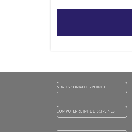
ADVIES COMPUTERRUIMTE
COMPUTERRUIMTE DISCIPLINES