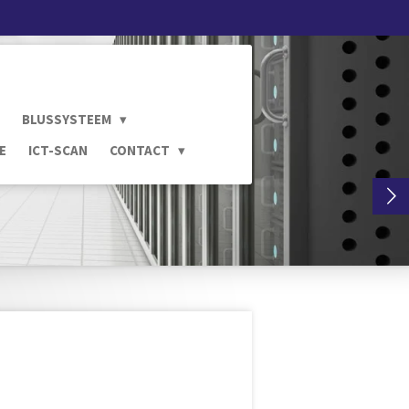
BLUSSYSTEEM
E
ICT-SCAN
CONTACT