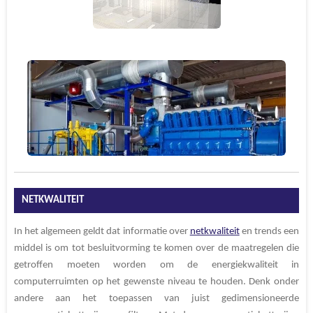
NETKWALITEIT
In het algemeen geldt dat informatie over
netkwaliteit
en trends een
middel is om tot besluitvorming te komen over de maatregelen die
getroffen moeten worden om de energiekwaliteit in
computerruimten op het gewenste niveau te houden. Denk onder
andere aan het toepassen van juist gedimensioneerde