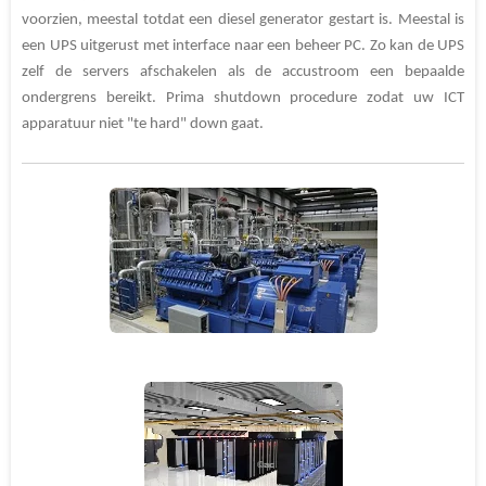
voorzien, meestal totdat een diesel generator gestart is. Meestal is
een UPS uitgerust met interface naar een beheer PC. Zo kan de UPS
zelf de servers afschakelen als de accustroom een bepaalde
ondergrens bereikt. Prima shutdown procedure zodat uw ICT
apparatuur niet "te hard" down gaat.