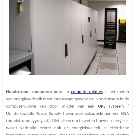
Noodstroom
computerruimte
. In
computerruimtes
is het meten
van energieverbruik meer interessant geworden. Noodstroom in de
computerruimte kan door middel van een
UPS
systeem (
Uninterruptible Power Supply ) eventueel gekoppeld aan een NSA
(noodstroomaggregaat). Niet alleen om te weten hoeveel energie er
wordt verbruikt echter ook de energiekwaliteit in elektrische