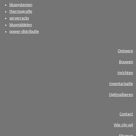
blussystemen
thermografie
serverracks
blusmiddelen
power-distributie
Ontwerp
Bouwen
Inrichten
Inventarisatie
Optimaliseren
Contact
Wie zijn wij