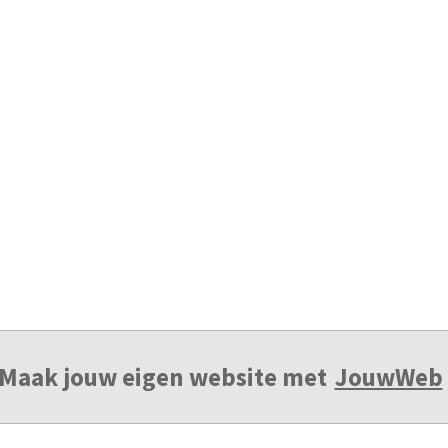
Maak jouw eigen website met
JouwWeb