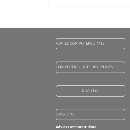
ADVIES COMPUTERRUIMTE
COMPUTERRUIMTE DISCIPLINES
DIENSTEN
OVER ONS
Advies Computerruimte