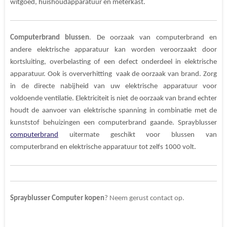
witgoed, huishoudapparatuur en meterkast.
Computerbrand blussen
.
De oorzaak van computerbrand en
andere elektrische apparatuur kan worden veroorzaakt door
kortsluiting, overbelasting of een defect onderdeel in elektrische
apparatuur. Ook is oververhitting vaak de oorzaak van brand. Zorg
in de directe nabijheid van uw elektrische apparatuur voor
voldoende
ventilatie. Elektriciteit is niet de oorzaak van brand echter
houdt de aanvoer van elektrische spanning in combinatie met de
kunststof behuizingen een computerbrand gaande. Sprayblusser
computerbrand
uitermate geschikt voor blussen van
computerbrand en elektrische apparatuur tot zelfs 1000 volt.
Sprayblusser
Computer
kopen
? Neem gerust contact op.