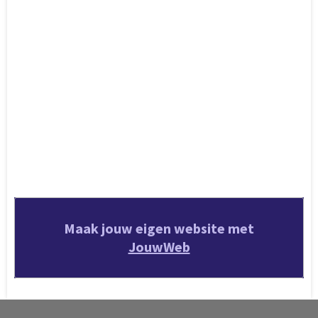
Maak jouw eigen website met
JouwWeb