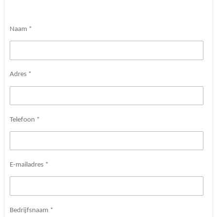
Naam *
Adres *
Telefoon *
E-mailadres *
Bedrijfsnaam *