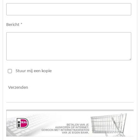
Bericht *
Stuur mij een kopie
Verzenden