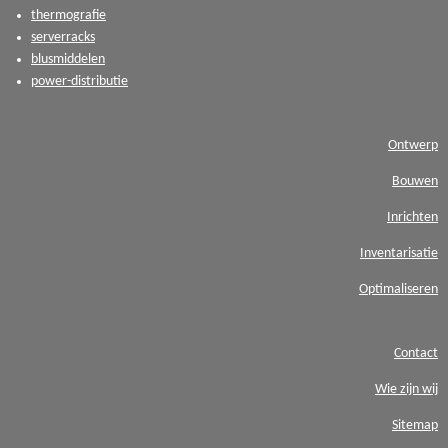
thermografie
serverracks
blusmiddelen
power-distributie
Ontwerp
Bouwen
Inrichten
Inventarisatie
Optimaliseren
Contact
Wie zijn wij
Sitemap