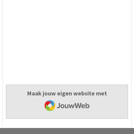
Maak jouw eigen website met
JouwWeb