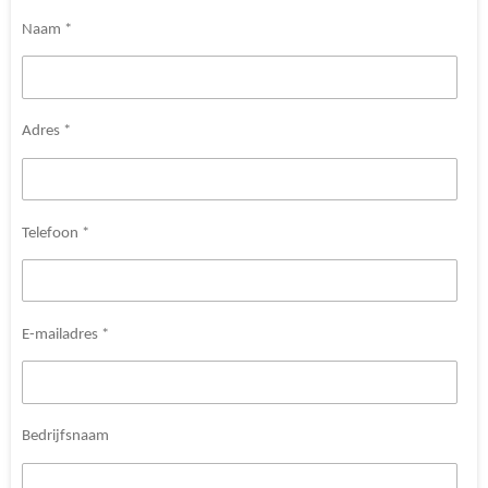
Naam *
Adres *
Telefoon *
E-mailadres *
Bedrijfsnaam