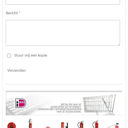
Bericht *
Stuur mij een kopie
Verzenden