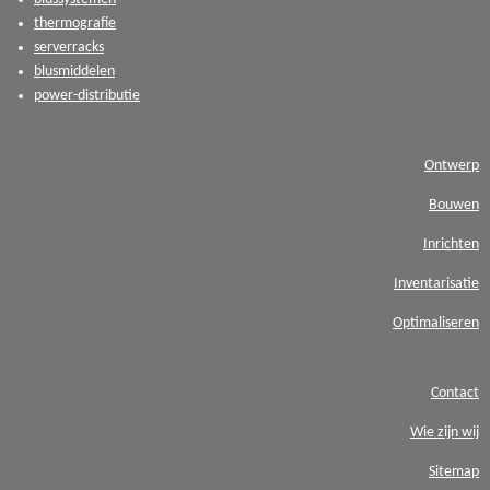
thermografie
serverracks
blusmiddelen
power-distributie
Ontwerp
Bouwen
Inrichten
Inventarisatie
Optimaliseren
Contact
Wie zijn wij
Sitemap