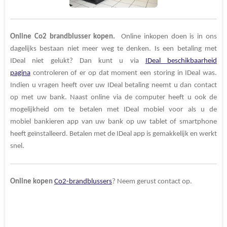
Online Co2 brandblusser kopen.
Online inkopen doen is in ons
dagelijks bestaan niet meer weg te denken. Is een betaling met
IDeal niet gelukt? Dan kunt u via
IDeal beschikbaarheid
pagina
controleren of er op dat moment een storing in IDeal was.
Indien u vragen heeft over uw IDeal betaling neemt u dan contact
op met uw bank. Naast online via de computer heeft u ook de
mogelijkheid om te betalen met IDeal mobiel voor als u de
mobiel bankieren app van uw bank op uw tablet of smartphone
heeft geïnstalleerd. Betalen met de IDeal app is gemakkelijk en werkt
snel.
Online kopen
Co2-brandblussers
? Neem gerust contact op.