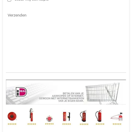
Verzenden