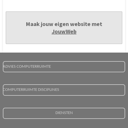
Maak jouw eigen website met
JouwWeb
ADVIES COMPUTERRUIMTE
COMPUTERRUIMTE DISCIPLINES
DIENSTEN