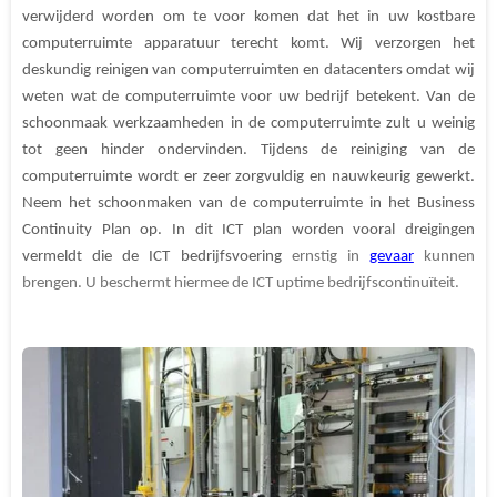
verwijderd worden om te voor komen dat het in uw kostbare
computerruimte apparatuur terecht komt. Wij verzorgen het
deskundig reinigen van computerruimten en datacenters omdat wij
weten wat de computerruimte voor uw bedrijf betekent. Van de
schoonmaak werkzaamheden in de computerruimte zult u weinig
tot geen hinder ondervinden. Tijdens de reiniging van de
computerruimte wordt er zeer zorgvuldig en nauwkeurig gewerkt.
Neem het schoonmaken van de computerruimte in het Business
Continuity Plan op. In dit ICT plan worden vooral dreigingen
vermeldt die de ICT bedrijfsvoering
ernstig in
gevaar
kunnen
brengen. U beschermt hiermee de ICT uptime bedrijfscontinuïteit.